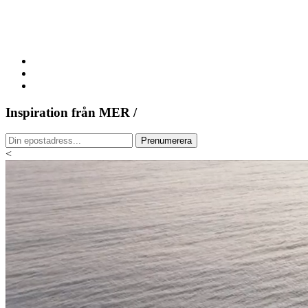
Inspiration från MER /
<