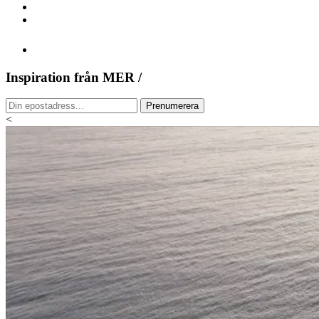
Inspiration från MER /
<