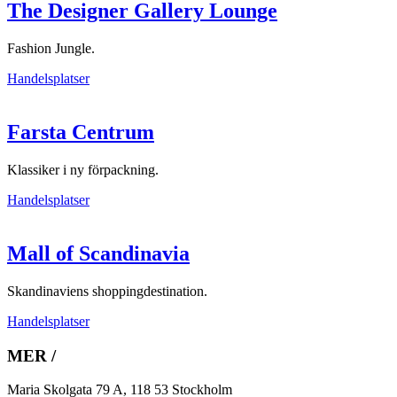
The Designer Gallery Lounge
Fashion Jungle.
Handelsplatser
Farsta Centrum
Klassiker i ny förpackning.
Handelsplatser
Mall of Scandinavia
Skandinaviens shoppingdestination.
Handelsplatser
MER /
Maria Skolgata 79 A, 118 53 Stockholm